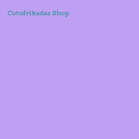
Cotufrikadas Shop