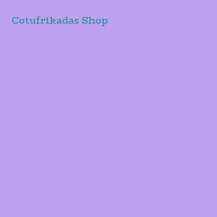
Cotufrikadas Shop