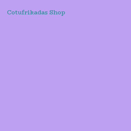
Cotufrikadas Shop