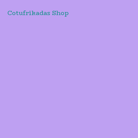
Cotufrikadas Shop