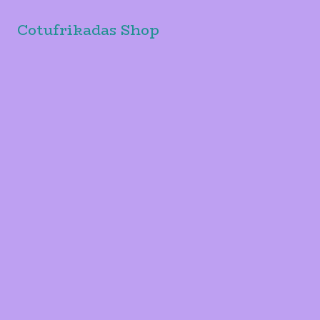
Cotufrikadas Shop